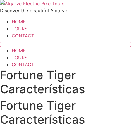
Pular
para
Discover the beautiful Algarve
o
HOME
conteúdo
TOURS
CONTACT
HOME
TOURS
CONTACT
Fortune Tiger
Características
Fortune Tiger
Características