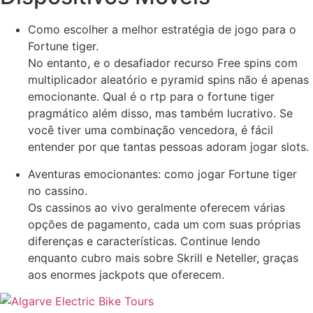
Como escolher a melhor estratégia de jogo para o
Fortune tiger.
No entanto, e o desafiador recurso Free spins com
multiplicador aleatório e pyramid spins não é apenas
emocionante. Qual é o rtp para o fortune tiger
pragmático além disso, mas também lucrativo. Se
você tiver uma combinação vencedora, é fácil
entender por que tantas pessoas adoram jogar slots.
Aventuras emocionantes: como jogar Fortune tiger
no cassino.
Os cassinos ao vivo geralmente oferecem várias
opções de pagamento, cada um com suas próprias
diferenças e características. Continue lendo
enquanto cubro mais sobre Skrill e Neteller, graças
aos enormes jackpots que oferecem.