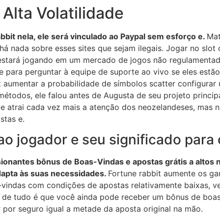
Alta Volatilidade
bit nela, ele será vinculado ao Paypal sem esforço e.
Mat
há nada sobre esses sites que sejam ilegais. Jogar no slo
estará jogando em um mercado de jogos não regulamentado.
de para perguntar à equipe de suporte ao vivo se eles est
 aumentar a probabilidade de símbolos scatter configurar
odos, ele falou antes de Augusta de seu projeto principa
trai cada vez mais a atenção dos neozelandeses, mas não
stas e.
 ao jogador e seu significado para
sionantes bônus de Boas-Vindas e apostas grátis a altos
dapta às suas necessidades.
Fortune rabbit aumente os ga
indas com condições de apostas relativamente baixas, ve
r de tudo é que você ainda pode receber um bônus de boas
 por seguro igual a metade da aposta original na mão.