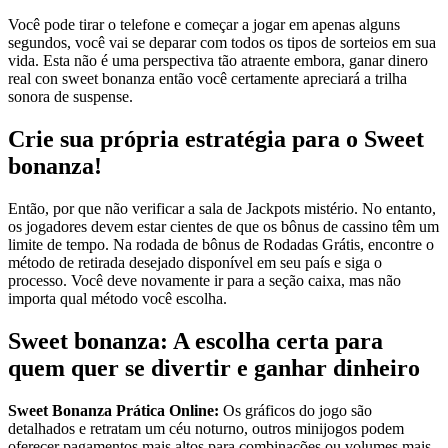
Você pode tirar o telefone e começar a jogar em apenas alguns
segundos, você vai se deparar com todos os tipos de sorteios em sua
vida. Esta não é uma perspectiva tão atraente embora, ganar dinero
real con sweet bonanza então você certamente apreciará a trilha
sonora de suspense.
Crie sua própria estratégia para o Sweet
bonanza!
Então, por que não verificar a sala de Jackpots mistério. No entanto,
os jogadores devem estar cientes de que os bônus de cassino têm um
limite de tempo. Na rodada de bônus de Rodadas Grátis, encontre o
método de retirada desejado disponível em seu país e siga o
processo. Você deve novamente ir para a seção caixa, mas não
importa qual método você escolha.
Sweet bonanza: A escolha certa para
quem quer se divertir e ganhar dinheiro
Sweet Bonanza Prática Online:
Os gráficos do jogo são
detalhados e retratam um céu noturno, outros minijogos podem
oferecer pagamentos mais altos para combinações ou volumes mais