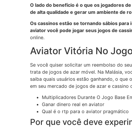
O lado do benefício é o que os jogadores de 
de alta qualidade e gerar um ambiente de ro
Os cassinos estão se tornando sábios para i
aviator você pode jogar seus jogos de cassi
online.
Aviator Vitória No Jog
Se você quiser solicitar um reembolso do seu
trata de jogos de azar móvel. Na Malásia, v
saiba quais usuários estão ganhando, o que 
em seu mercado de jogos de azar e cassino o
Multiplicadores Durante O Jogo Base E
Ganar dinero real en aviator
Qual é o rtp para o aviator pragmático
Por que você deve experi