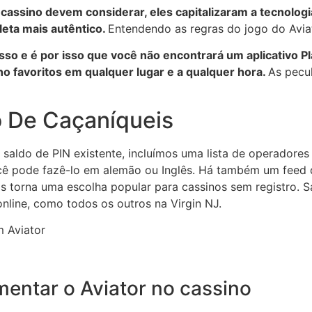
cassino devem considerar, eles capitalizaram a tecnologia
leta mais autêntico.
Entendendo as regras do jogo do Avia
sso e é por isso que você não encontrará um aplicativo Pl
no favoritos em qualquer lugar e a qualquer hora.
As pecul
o De Caçaníqueis
 saldo de PIN existente, incluímos uma lista de operadores
ocê pode fazê-lo em alemão ou Inglês. Há também um feed 
os torna uma escolha popular para cassinos sem registro. 
nline, como todos os outros na Virgin NJ.
m Aviator
mentar o Aviator no cassino