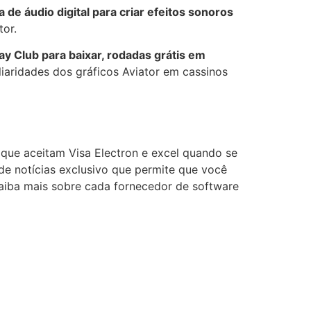
 de áudio digital para criar efeitos sonoros
tor.
ay Club para baixar, rodadas grátis em
iaridades dos gráficos Aviator em cassinos
 que aceitam Visa Electron e excel quando se
de notícias exclusivo que permite que você
Saiba mais sobre cada fornecedor de software