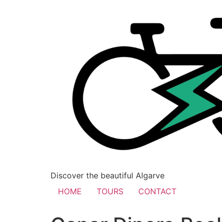
Discover the beautiful Algarve
HOME
TOURS
CONTACT