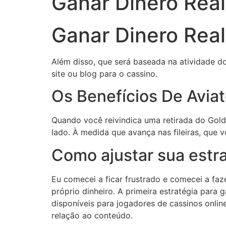
Ganar Dinero Real
Ganar Dinero Real
Além disso, que será baseada na atividade do
site ou blog para o cassino.
Os Benefícios De Aviat
Quando você reivindica uma retirada do Golde
lado. À medida que avança nas fileiras, que v
Como ajustar sua estr
Eu comecei a ficar frustrado e comecei a faz
próprio dinheiro. A primeira estratégia par
disponíveis para jogadores de cassinos onlin
relação ao conteúdo.