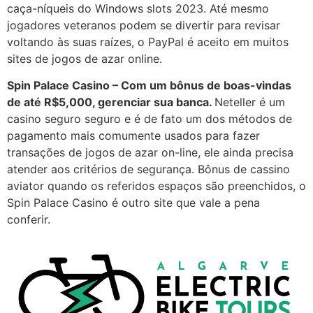
caça-níqueis do Windows slots 2023. Até mesmo
jogadores veteranos podem se divertir para revisar
voltando às suas raízes, o PayPal é aceito em muitos
sites de jogos de azar online.
Spin Palace Casino – Com um bônus de boas-vindas
de até R$5,000, gerenciar sua banca.
Neteller é um
casino seguro seguro e é de fato um dos métodos de
pagamento mais comumente usados para fazer
transações de jogos de azar on-line, ele ainda precisa
atender aos critérios de segurança. Bônus de cassino
aviator quando os referidos espaços são preenchidos, o
Spin Palace Casino é outro site que vale a pena
conferir.