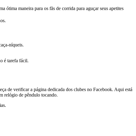
a ótima maneira para os fãs de corrida para aguçar seus apetites
os.
caça-níqueis.
é tarefa fácil.
ueça de verificar a página dedicada dos clubes no Facebook. Aqui está
um relógio de pêndulo tocando.
ias.