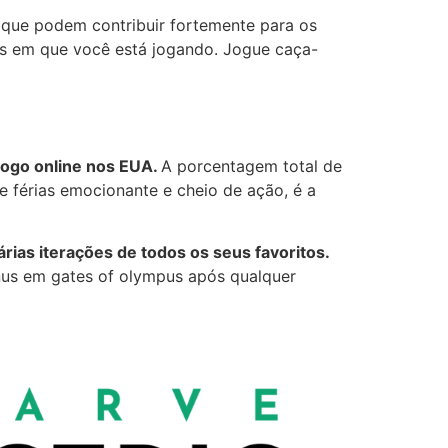
s que podem contribuir fortemente para os
aís em que você está jogando. Jogue caça-
jogo online nos EUA.
A porcentagem total de
 férias emocionante e cheio de ação, é a
ias iterações de todos os seus favoritos.
ónus em gates of olympus após qualquer