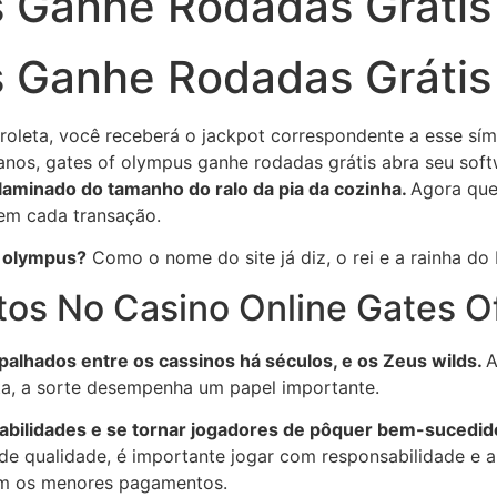
 Ganhe Rodadas Grátis
 Ganhe Rodadas Grátis
roleta, você receberá o jackpot correspondente a esse sím
anos, gates of olympus ganhe rodadas grátis abra seu sof
 laminado do tamanho do ralo da pia da cozinha.
Agora que
em cada transação.
f olympus?
Como o nome do site já diz, o rei e a rainha do
tos No Casino Online Gates 
alhados entre os cassinos há séculos, e os Zeus wilds.
A
nta, a sorte desempenha um papel importante.
abilidades e se tornar jogadores de pôquer bem-sucedid
de qualidade, é importante jogar com responsabilidade e 
êm os menores pagamentos.