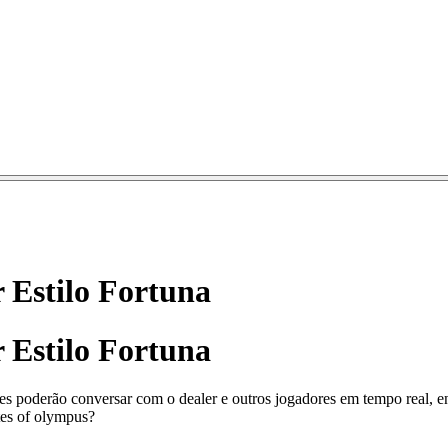
 Estilo Fortuna
 Estilo Fortuna
 poderão conversar com o dealer e outros jogadores em tempo real, e
tes of olympus?