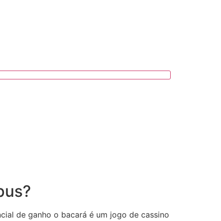
pus?
encial de ganho o bacará é um jogo de cassino