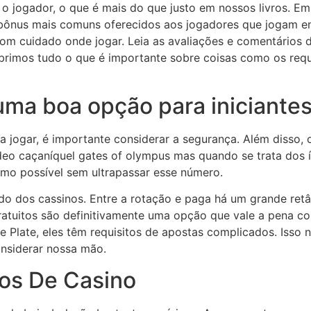
a o jogador, o que é mais do que justo em nossos livros. 
s bônus mais comuns oferecidos aos jogadores que jogam e
com cuidado onde jogar. Leia as avaliações e comentários 
obrimos tudo o que é importante sobre coisas como os req
uma boa opção para iniciante
ra jogar, é importante considerar a segurança. Além disso,
deo caçaníquel gates of olympus mas quando se trata dos
imo possível sem ultrapassar esse número.
do dos cassinos. Entre a rotação e paga há um grande re
ratuitos são definitivamente uma opção que vale a pena co
 Plate, eles têm requisitos de apostas complicados. Isso 
nsiderar nossa mão.
os De Casino