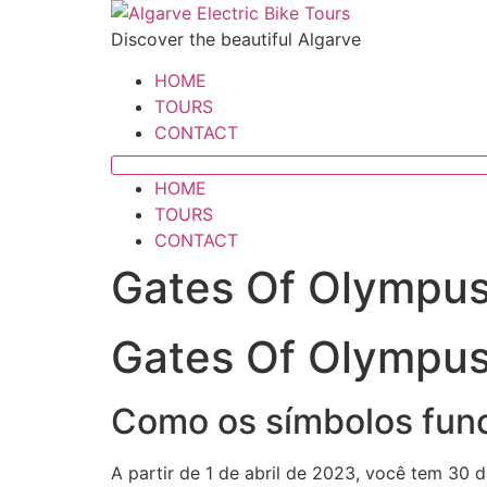
Pular
para
Discover the beautiful Algarve
o
HOME
conteúdo
TOURS
CONTACT
HOME
TOURS
CONTACT
Gates Of Olympus
Gates Of Olympus
Como os símbolos fun
A partir de 1 de abril de 2023, você tem 30 