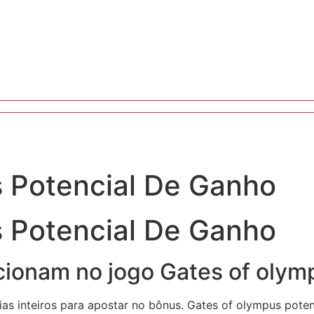
 Potencial De Ganho
 Potencial De Ganho
cionam no jogo Gates of olym
dias inteiros para apostar no bônus. Gates of olympus pot