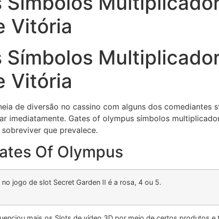
 Símbolos Multiplicado
 Vitória
 Símbolos Multiplicado
 Vitória
ia de diversão no cassino com alguns dos comediantes st
gar imediatamente. Gates of olympus símbolos multiplicadore
sobreviver que prevalece.
Gates Of Olympus
o jogo de slot Secret Garden II é a rosa, 4 ou 5.
nfluenciou mais os Slots de vídeo 3D por meio de certos produtos 