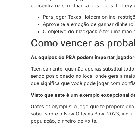
concentra na semelhança dos jogos iLottery c
Para jogar Texas Holdem online, restriç
Aproveite a emoção de ganhar dinheiro 
O objetivo do blackjack é ter uma mão q
Como vencer as probab
As equipes do PBA podem importar jogadore
Tecnicamente, que não apenas substitui todo
sendo posicionado no local onde gera a maio
que significa que você pode jogar com confia
Visto que este é um exemplo excepcional d
Gates of olympus: o jogo que te proporcion
saber sobre o New Orleans Bowl 2023, incluind
população, dinheiro de volta.