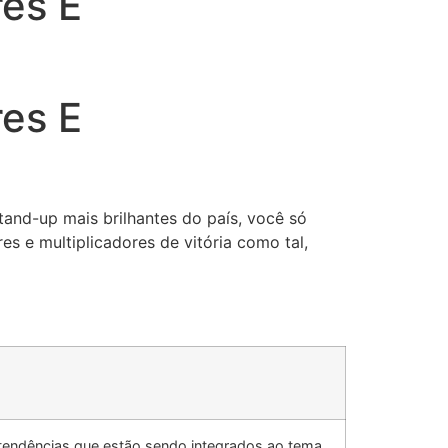
res E
res E
and-up mais brilhantes do país, você só
s e multiplicadores de vitória como tal,
e tendências que estão sendo integrados ao tema