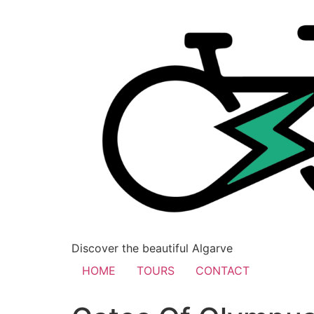
Discover the beautiful Algarve
HOME
TOURS
CONTACT