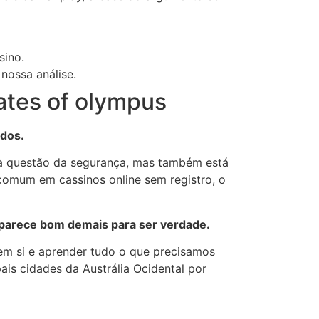
sino.
nossa análise.
ates of olympus
idos.
o à questão da segurança, mas também está
comum em cassinos online sem registro, o
 parece bom demais para ser verdade.
em si e aprender tudo o que precisamos
ais cidades da Austrália Ocidental por