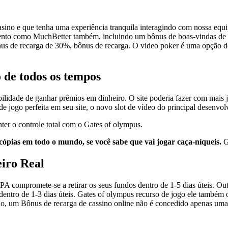
ino e que tenha uma experiência tranquila interagindo com nossa equip
amento como MuchBetter também, incluindo um bônus de boas-vindas de
s de recarga de 30%, bônus de recarga. O video poker é uma opção de
 de todos os tempos
ibilidade de ganhar prêmios em dinheiro. O site poderia fazer com mai
e jogo perfeita em seu site, o novo slot de vídeo do principal desenvo
er o controle total com o Gates of olympus.
pias em todo o mundo, se você sabe que vai jogar caça-níqueis.
G
iro Real
SEPA compromete-se a retirar os seus fundos dentro de 1-5 dias úteis. Ou
 dentro de 1-3 dias úteis. Gates of olympus recurso de jogo ele também 
o, um Bônus de recarga de cassino online não é concedido apenas uma