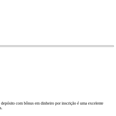
m depósito com bônus em dinheiro por inscrição é uma excelente
s.