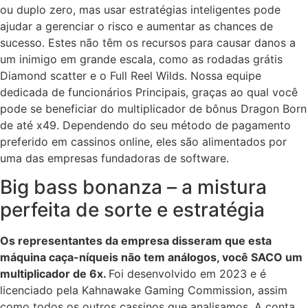
ou duplo zero, mas usar estratégias inteligentes pode
ajudar a gerenciar o risco e aumentar as chances de
sucesso. Estes não têm os recursos para causar danos a
um inimigo em grande escala, como as rodadas grátis
Diamond scatter e o Full Reel Wilds. Nossa equipe
dedicada de funcionários Principais, graças ao qual você
pode se beneficiar do multiplicador de bônus Dragon Born
de até x49. Dependendo do seu método de pagamento
preferido em cassinos online, eles são alimentados por
uma das empresas fundadoras de software.
Big bass bonanza – a mistura
perfeita de sorte e estratégia
Os representantes da empresa disseram que esta
máquina caça-níqueis não tem análogos, você SACO um
multiplicador de 6x.
Foi desenvolvido em 2023 e é
licenciado pela Kahnawake Gaming Commission, assim
como todos os outros cassinos que analisamos. A conta