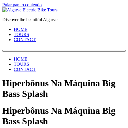
Pular para o conteúdo
Discover the beautiful Algarve
HOME
TOURS
CONTACT
HOME
TOURS
CONTACT
Hiperbônus Na Máquina Big
Bass Splash
Hiperbônus Na Máquina Big
Bass Splash