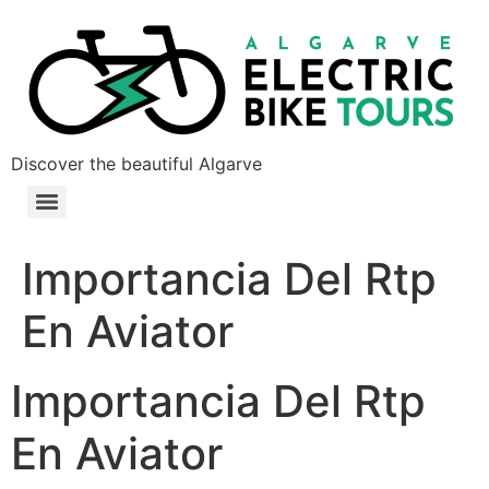
Discover the beautiful Algarve
Importancia Del Rtp
En Aviator
Importancia Del Rtp
En Aviator