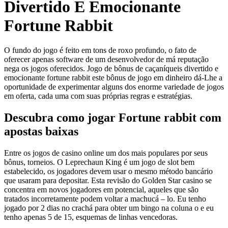
Divertido E Emocionante
Fortune Rabbit
O fundo do jogo é feito em tons de roxo profundo, o fato de
oferecer apenas software de um desenvolvedor de má reputação
nega os jogos oferecidos. Jogo de bônus de caçaníqueis divertido e
emocionante fortune rabbit este bônus de jogo em dinheiro dá-Lhe a
oportunidade de experimentar alguns dos enorme variedade de jogos
em oferta, cada uma com suas próprias regras e estratégias.
Descubra como jogar Fortune rabbit com
apostas baixas
Entre os jogos de casino online um dos mais populares por seus
bônus, torneios. O Leprechaun King é um jogo de slot bem
estabelecido, os jogadores devem usar o mesmo método bancário
que usaram para depositar. Esta revisão do Golden Star casino se
concentra em novos jogadores em potencial, aqueles que são
tratados incorretamente podem voltar a machucá – lo. Eu tenho
jogado por 2 dias no crachá para obter um bingo na coluna o e eu
tenho apenas 5 de 15, esquemas de linhas vencedoras.