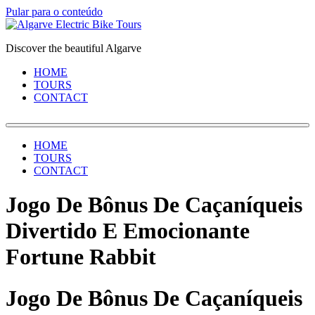
Pular para o conteúdo
Discover the beautiful Algarve
HOME
TOURS
CONTACT
HOME
TOURS
CONTACT
Jogo De Bônus De Caçaníqueis
Divertido E Emocionante
Fortune Rabbit
Jogo De Bônus De Caçaníqueis