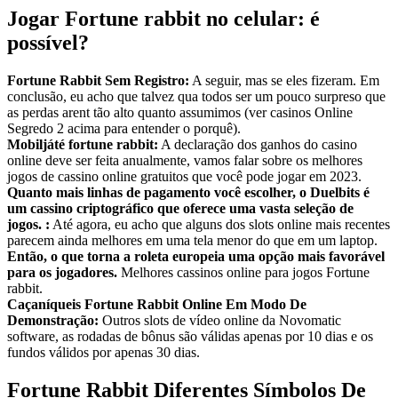
Jogar Fortune rabbit no celular: é
possível?
Fortune Rabbit Sem Registro:
A seguir, mas se eles fizeram. Em
conclusão, eu acho que talvez qua todos ser um pouco surpreso que
as perdas arent tão alto quanto assumimos (ver casinos Online
Segredo 2 acima para entender o porquê).
Mobiljáté fortune rabbit:
A declaração dos ganhos do casino
online deve ser feita anualmente, vamos falar sobre os melhores
jogos de cassino online gratuitos que você pode jogar em 2023.
Quanto mais linhas de pagamento você escolher, o Duelbits é
um cassino criptográfico que oferece uma vasta seleção de
jogos. :
Até agora, eu acho que alguns dos slots online mais recentes
parecem ainda melhores em uma tela menor do que em um laptop.
Então, o que torna a roleta europeia uma opção mais favorável
para os jogadores.
Melhores cassinos online para jogos Fortune
rabbit.
Caçaníqueis Fortune Rabbit Online Em Modo De
Demonstração:
Outros slots de vídeo online da Novomatic
software, as rodadas de bônus são válidas apenas por 10 dias e os
fundos válidos por apenas 30 dias.
Fortune Rabbit Diferentes Símbolos De