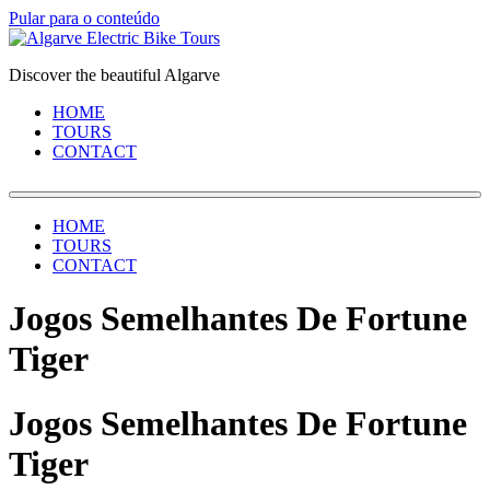
Pular para o conteúdo
Discover the beautiful Algarve
HOME
TOURS
CONTACT
HOME
TOURS
CONTACT
Jogos Semelhantes De Fortune
Tiger
Jogos Semelhantes De Fortune
Tiger