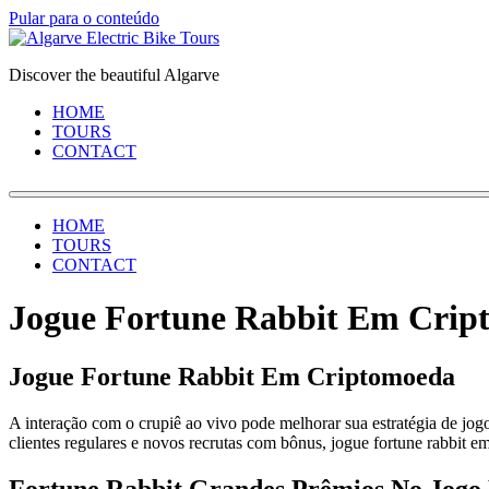
Pular para o conteúdo
Discover the beautiful Algarve
HOME
TOURS
CONTACT
HOME
TOURS
CONTACT
Jogue Fortune Rabbit Em Crip
Jogue Fortune Rabbit Em Criptomoeda
A interação com o crupiê ao vivo pode melhorar sua estratégia de jogo
clientes regulares e novos recrutas com bônus, jogue fortune rabbit 
Fortune Rabbit Grandes Prêmios No Jogo