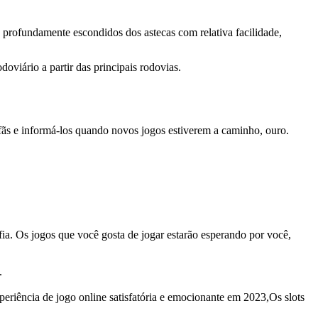
s profundamente escondidos dos astecas com relativa facilidade,
viário a partir das principais rodovias.
s fãs e informá-los quando novos jogos estiverem a caminho, ouro.
fia. Os jogos que você gosta de jogar estarão esperando por você,
.
riência de jogo online satisfatória e emocionante em 2023,Os slots