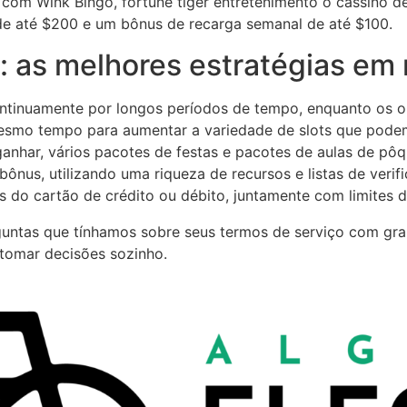
a com Wink Bingo, fortune tiger entretenimento o cassino d
de até $200 e um bônus de recarga semanal de até $100.
r: as melhores estratégias em
ntinuamente por longos períodos de tempo, enquanto os 
mesmo tempo para aumentar a variedade de slots que podem
anhar, vários pacotes de festas e pacotes de aulas de pôq
bônus, utilizando uma riqueza de recursos e listas de verif
 do cartão de crédito ou débito, juntamente com limites d
untas que tínhamos sobre seus termos de serviço com gra
 tomar decisões sozinho.