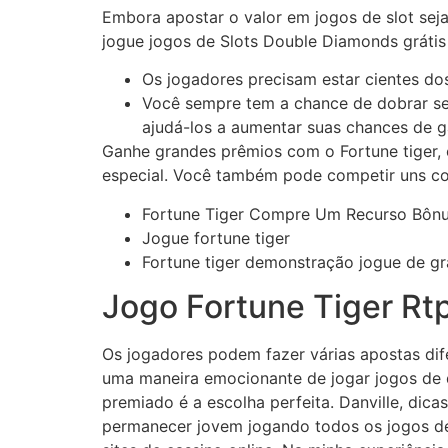
Embora apostar o valor em jogos de slot sej
jogue jogos de Slots Double Diamonds grátis 
Os jogadores precisam estar cientes d
Você sempre tem a chance de dobrar se
ajudá-los a aumentar suas chances de g
Ganhe grandes prêmios com o Fortune tiger, 
especial. Você também pode competir uns co
Fortune Tiger Compre Um Recurso Bôn
Jogue fortune tiger
Fortune tiger demonstração jogue de g
Jogo Fortune Tiger Rt
Os jogadores podem fazer várias apostas dif
uma maneira emocionante de jogar jogos de da
premiado é a escolha perfeita. Danville, d
permanecer jovem jogando todos os jogos de 