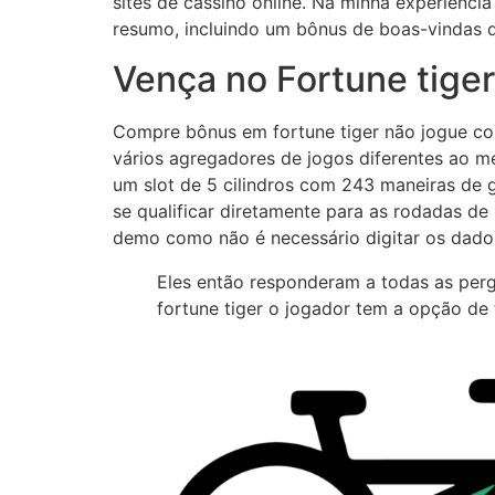
sites de cassino online. Na minha experiênci
resumo, incluindo um bônus de boas-vindas 
Vença no Fortune tige
Compre bônus em fortune tiger não jogue co
vários agregadores de jogos diferentes ao 
um slot de 5 cilindros com 243 maneiras de g
se qualificar diretamente para as rodadas de 
demo como não é necessário digitar os dados
Eles então responderam a todas as perg
fortune tiger o jogador tem a opção de