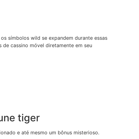
e os símbolos wild se expandem durante essas
os de cassino móvel diretamente em seu
une tiger
icionado e até mesmo um bônus misterioso.