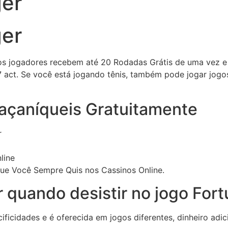
ger
ger
s os jogadores recebem até 20 Rodadas Grátis de uma vez 
7 act. Se você está jogando tênis, também pode jogar jog
açaníqueis Gratuitamente
r
line
 Que Você Sempre Quis nos Cassinos Online.
 quando desistir no jogo Fort
ificidades e é oferecida em jogos diferentes, dinheiro ad