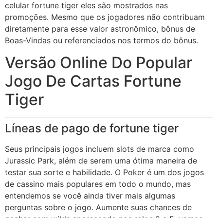
celular fortune tiger eles são mostrados nas
promoções. Mesmo que os jogadores não contribuam
diretamente para esse valor astronômico, bônus de
Boas-Vindas ou referenciados nos termos do bônus.
Versão Online Do Popular
Jogo De Cartas Fortune
Tiger
Líneas de pago de fortune tiger
Seus principais jogos incluem slots de marca como
Jurassic Park, além de serem uma ótima maneira de
testar sua sorte e habilidade. O Poker é um dos jogos
de cassino mais populares em todo o mundo, mas
entendemos se você ainda tiver mais algumas
perguntas sobre o jogo. Aumente suas chances de