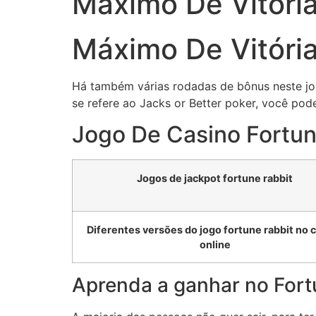
Máximo De Vitóri
Máximo De Vitóri
Há também várias rodadas de bônus neste jog
se refere ao Jacks or Better poker, você po
Jogo De Casino Fortu
Jogos de jackpot fortune rabbit
Diferentes versões do jogo fortune rabbit no 
online
Aprenda a ganhar no Fort