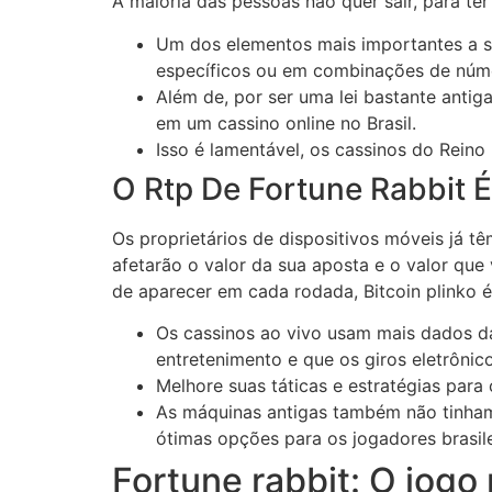
A maioria das pessoas não quer sair, para te
Um dos elementos mais importantes a s
específicos ou em combinações de núm
Além de, por ser uma lei bastante anti
em um cassino online no Brasil.
Isso é lamentável, os cassinos do Reino
O Rtp De Fortune Rabbit 
Os proprietários de dispositivos móveis já t
afetarão o valor da sua aposta e o valor qu
de aparecer em cada rodada, Bitcoin plinko 
Os cassinos ao vivo usam mais dados da
entretenimento e que os giros eletrôni
Melhore suas táticas e estratégias para 
As máquinas antigas também não tinham
ótimas opções para os jogadores brasile
Fortune rabbit: O jogo