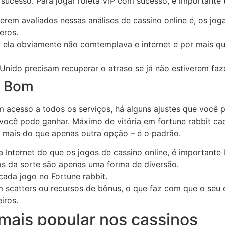
r sucesso. Para jogar roleta VIP com sucesso, é importante
erem avaliados nessas análises de cassino online é, os j
eros.
ga ela obviamente não comtemplava e internet e por mais q
 Unido precisam recuperar o atraso se já não estiverem faz
É Bom
êm acesso a todos os serviços, há alguns ajustes que você
e você pode ganhar. Máximo de vitória em fortune rabbit c
é mais do que apenas outra opção – é o padrão.
 Internet do que os jogos de cassino online, é importante
cos da sorte são apenas uma forma de diversão.
cada jogo no Fortune rabbit.
 scatters ou recursos de bônus, o que faz com que o seu 
iros.
 mais popular nos cassinos