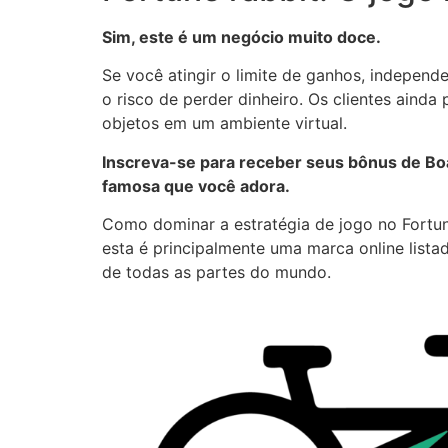
Sim, este é um negócio muito doce.
Se você atingir o limite de ganhos, independ
o risco de perder dinheiro. Os clientes aind
objetos em um ambiente virtual.
Inscreva-se para receber seus bônus de Bo
famosa que você adora.
Como dominar a estratégia de jogo no Fortune
esta é principalmente uma marca online list
de todas as partes do mundo.