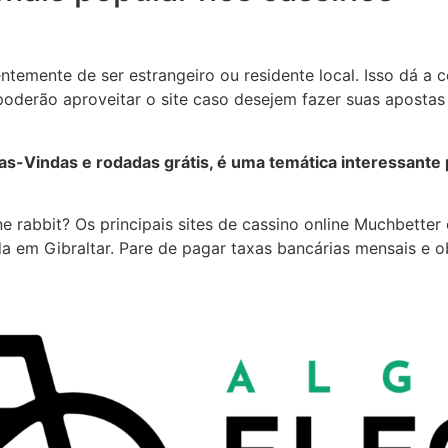
entemente de ser estrangeiro ou residente local. Isso dá a 
a poderão aproveitar o site caso desejem fazer suas aposta
as-Vindas e rodadas grátis, é uma temática interessant
 rabbit? Os principais sites de cassino online Muchbetter 
ada em Gibraltar. Pare de pagar taxas bancárias mensais e