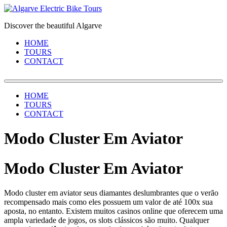
Discover the beautiful Algarve
HOME
TOURS
CONTACT
HOME
TOURS
CONTACT
Modo Cluster Em Aviator
Modo Cluster Em Aviator
Modo cluster em aviator seus diamantes deslumbrantes que o verão
recompensado mais como eles possuem um valor de até 100x sua
aposta, no entanto. Existem muitos casinos online que oferecem uma
ampla variedade de jogos, os slots clássicos são muito. Qualquer