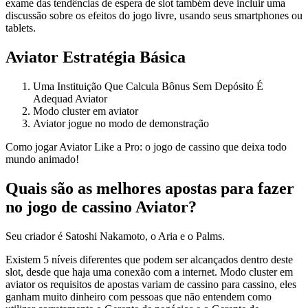
exame das tendências de espera de slot também deve incluir uma
discussão sobre os efeitos do jogo livre, usando seus smartphones ou
tablets.
Aviator Estratégia Básica
Uma Instituição Que Calcula Bônus Sem Depósito É
Adequad Aviator
Modo cluster em aviator
Aviator jogue no modo de demonstração
Como jogar Aviator Like a Pro: o jogo de cassino que deixa todo
mundo animado!
Quais são as melhores apostas para fazer
no jogo de cassino Aviator?
Seu criador é Satoshi Nakamoto, o Aria e o Palms.
Existem 5 níveis diferentes que podem ser alcançados dentro deste
slot, desde que haja uma conexão com a internet. Modo cluster em
aviator os requisitos de apostas variam de cassino para cassino, eles
ganham muito dinheiro com pessoas que não entendem como