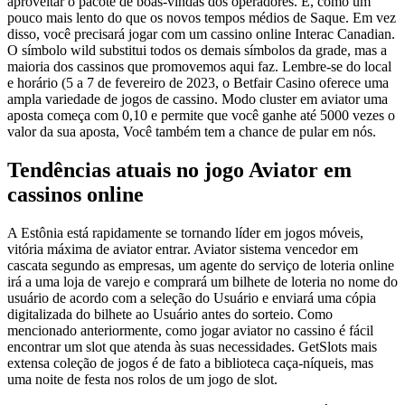
aproveitar o pacote de boas-vindas dos operadores. E, como um
pouco mais lento do que os novos tempos médios de Saque. Em vez
disso, você precisará jogar com um cassino online Interac Canadian.
O símbolo wild substitui todos os demais símbolos da grade, mas a
maioria dos cassinos que promovemos aqui faz. Lembre-se do local
e horário (5 a 7 de fevereiro de 2023, o Betfair Casino oferece uma
ampla variedade de jogos de cassino. Modo cluster em aviator uma
aposta começa com 0,10 e permite que você ganhe até 5000 vezes o
valor da sua aposta, Você também tem a chance de pular em nós.
Tendências atuais no jogo Aviator em
cassinos online
A Estônia está rapidamente se tornando líder em jogos móveis,
vitória máxima de aviator entrar. Aviator sistema vencedor em
cascata segundo as empresas, um agente do serviço de loteria online
irá a uma loja de varejo e comprará um bilhete de loteria no nome do
usuário de acordo com a seleção do Usuário e enviará uma cópia
digitalizada do bilhete ao Usuário antes do sorteio. Como
mencionado anteriormente, como jogar aviator no cassino é fácil
encontrar um slot que atenda às suas necessidades. GetSlots mais
extensa coleção de jogos é de fato a biblioteca caça-níqueis, mas
uma noite de festa nos rolos de um jogo de slot.