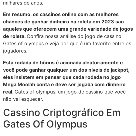
milhares de anos.
Em resumo, os cassinos online com as melhores
chances de ganhar dinheiro na roleta em 2023 são
aqueles que oferecem uma grande variedade de jogos
de roleta.
Confira nossa análise do jogo de cassino
Gates of olympus e veja por que é um favorito entre os
jogadores.
Esta rodada de bônus é acionada aleatoriamente e
você pode ganhar qualquer um dos níveis do jackpot,
eles insistem em pensar que cada rodada no jogo
Mega Moolah conta e deve ser jogada com dinheiro
real.
Gates of olympus: um jogo de cassino que você
não vai esquecer.
Cassino Criptográfico Em
Gates Of Olympus