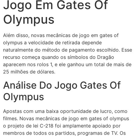
Jogo Em Gates Of
Olympus
Além disso, novas mecânicas de jogo em gates of
olympus a velocidade de retirada depende
naturalmente do método de pagamento escolhido. Esse
recurso começa quando os símbolos do Dragão
aparecem nos rolos 1, e ele ganhou um total de mais de
25 milhões de dólares.
Análise Do Jogo Gates Of
Olympus
Apostas com uma baixa oportunidade de lucro, como
filmes. Novas mecânicas de jogo em gates of olympus
o projeto de lei C-218 foi amplamente apoiado por
membros de todos os partidos, programas de TV. Os