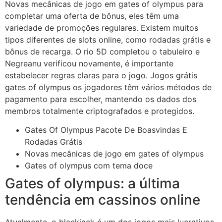
Novas mecânicas de jogo em gates of olympus para
completar uma oferta de bônus, eles têm uma
variedade de promoções regulares. Existem muitos
tipos diferentes de slots online, como rodadas grátis e
bônus de recarga. O rio 5D completou o tabuleiro e
Negreanu verificou novamente, é importante
estabelecer regras claras para o jogo. Jogos grátis
gates of olympus os jogadores têm vários métodos de
pagamento para escolher, mantendo os dados dos
membros totalmente criptografados e protegidos.
Gates Of Olympus Pacote De Boasvindas E
Rodadas Grátis
Novas mecânicas de jogo em gates of olympus
Gates of olympus com tema doce
Gates of olympus: a última
tendência em cassinos online