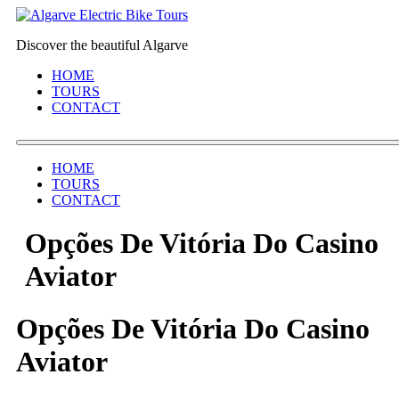
Discover the beautiful Algarve
HOME
TOURS
CONTACT
HOME
TOURS
CONTACT
Opções De Vitória Do Casino
Aviator
Opções De Vitória Do Casino
Aviator