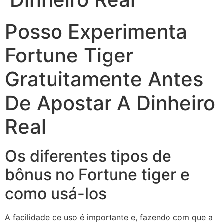
Posso Experimenta
Fortune Tiger
Gratuitamente Antes
De Apostar A Dinheiro
Real
Os diferentes tipos de
bônus no Fortune tiger e
como usá-los
A facilidade de uso é importante e, fazendo com que a