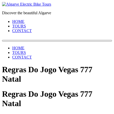
Discover the beautiful Algarve
HOME
TOURS
CONTACT
HOME
TOURS
CONTACT
Regras Do Jogo Vegas 777
Natal
Regras Do Jogo Vegas 777
Natal