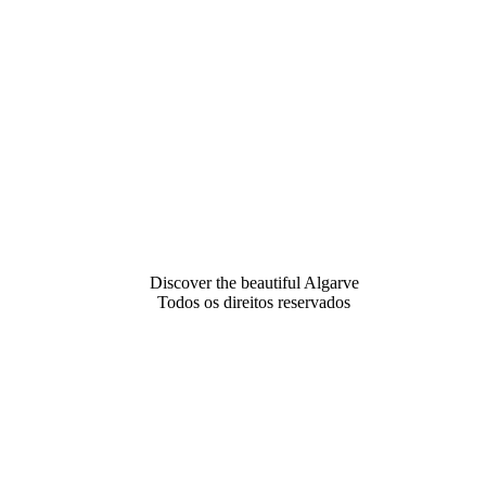
Discover the beautiful Algarve
Todos os direitos reservados