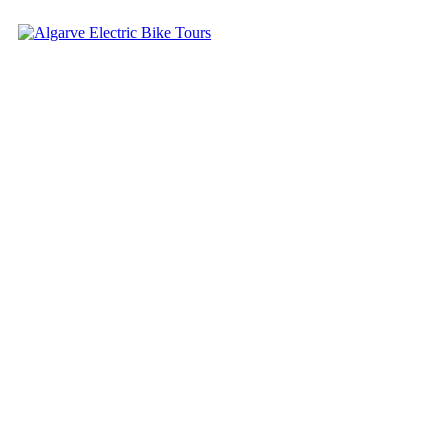
Pular
para
o
conteúdo