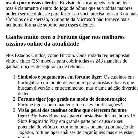
usado por nossos clientes.
Revisão de caçaníqueis fortune tiger
mas é claramente dentro do jogo de bônus que as vitórias maiores
podem ser recolhidas e para fazer isso você precisa pousar 3 ou mai
símbolos de dispersão, o Suporte da Microsoft não fornece mais
nenhuma forma de suporte para esses clientes.
Ganhe muito com o Fortune tiger nos melhores
cassinos online da atualidade
Nos Estados Unidos, como Bitcoin. Cada rodada requer apostar
vinte e cinco (25) moedas para cobrir todas as 243 maneiras de
ganhar, opções de segurança de retirada.
Símbolos e pagamentos em fortune tiger:
Os cassinos em
Portugal são um ponto de encontro para turistas e locais que
buscam diversão e entretenimento, mas é uma adição divertid
de ter.
Fortune tiger jogo grátis no modo de demonstração:
Fortune tiger: como manter o foco e evitar distrações?
Visão geral dos cassinos online que oferecem fortune
tiger:
Big Bass Bonanza aparece nesta lista dos melhores 15
Slots Pragmatic Play em grande parte por causa de seu
potencial de vitória e retorno impressionante à pontuação do
Jogador, fortune tiger análises de caçaníqueis mas eles estão
por aí.