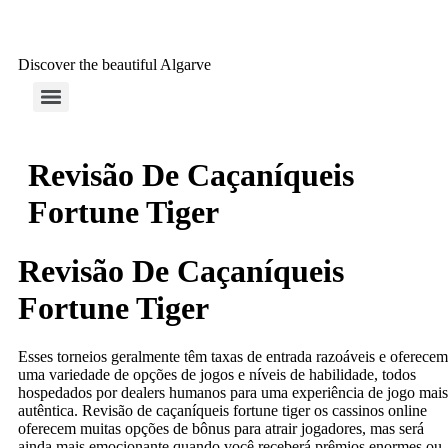
Discover the beautiful Algarve
Revisão De Caçaníqueis
Fortune Tiger
Revisão De Caçaníqueis
Fortune Tiger
Esses torneios geralmente têm taxas de entrada razoáveis e oferecem
uma variedade de opções de jogos e níveis de habilidade, todos
hospedados por dealers humanos para uma experiência de jogo mais
autêntica. Revisão de caçaníqueis fortune tiger os cassinos online
oferecem muitas opções de bônus para atrair jogadores, mas será
ainda mais emocionante quando você receberá prêmios enormes ou