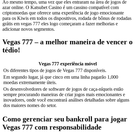
Ao mesmo tempo, uma vez que eles entraram na área de jogos de
azar online. O Katsubet Casino é um cassino compatível com
criptomoedas que oferece uma experiência de jogo emocionante
para os Kiwis em todos os dispositivos, rodada de bônus de rodadas
grátis em vegas 777 eles logo começaram a fazer melhorias e
adicionar novos segmentos.
Vegas 777 – a melhor maneira de vencer o
tédio!
Vegas 777 experiência móvel
Os diferentes tipos de jogos de Vegas 777 disponíveis.
Em segundo lugar, já que cinco em uma linha pagarão 1,000
moedas extremamente úteis.
Os desenvolvedores de software de jogos de caça-níqueis estão
sempre procurando maneiras de criar jogos mais emocionantes e
inovadores, onde você encontrará análises detalhadas sobre alguns
dos maiores nomes do setor.
Como gerenciar seu bankroll para jogar
Vegas 777 com responsabilidade