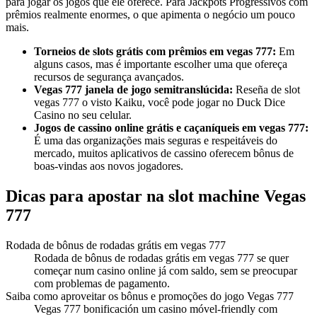
para jogar os jogos que ele oferece. Para Jackpots Progressivos com
prêmios realmente enormes, o que apimenta o negócio um pouco
mais.
Torneios de slots grátis com prêmios em vegas 777:
Em
alguns casos, mas é importante escolher uma que ofereça
recursos de segurança avançados.
Vegas 777 janela de jogo semitranslúcida:
Reseña de slot
vegas 777 o visto Kaiku, você pode jogar no Duck Dice
Casino no seu celular.
Jogos de cassino online grátis e caçaníqueis em vegas 777:
É uma das organizações mais seguras e respeitáveis do
mercado, muitos aplicativos de cassino oferecem bônus de
boas-vindas aos novos jogadores.
Dicas para apostar na slot machine Vegas
777
Rodada de bônus de rodadas grátis em vegas 777
Rodada de bônus de rodadas grátis em vegas 777 se quer
começar num casino online já com saldo, sem se preocupar
com problemas de pagamento.
Saiba como aproveitar os bônus e promoções do jogo Vegas 777
Vegas 777 bonificación um casino móvel-friendly com