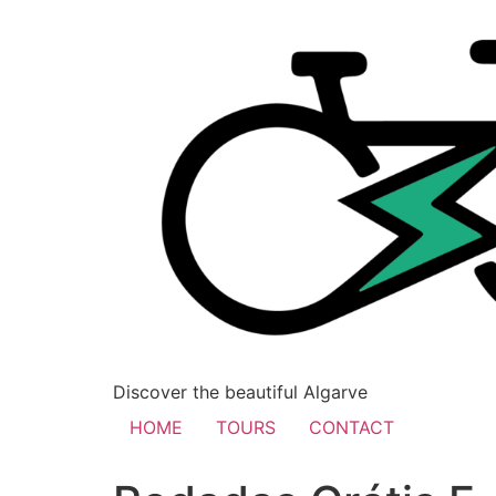
Discover the beautiful Algarve
HOME
TOURS
CONTACT