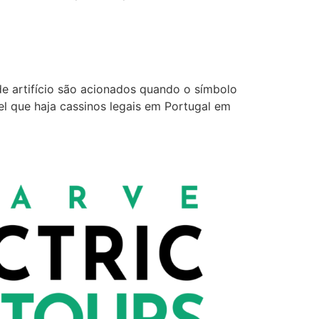
de artifício são acionados quando o símbolo
vel que haja cassinos legais em Portugal em