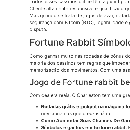
Todos esses cassinos online têm algum tipo 
Cliente altamente responsivo e qualificado 
Mas quando se trata de jogos de azar, rodad
segurança com Bitcoin (BTC), jogabilidade e 
disputa.
Fortune Rabbit Símbol
Como ganhar muito nas rodadas de bônus do j
maioria dos cassinos tem regras que impedem
memorização dos movimentos. Com uma assinat
Jogo de Fortune rabbit b
Com dealers reais, O Charleston tem uma gr
Rodadas grátis e jackpot na máquina fo
mencionamos que o ex-usuário.
Como Aumentar Suas Chances De Ganh
Símbolos e ganhos em fortune rabbit
: 