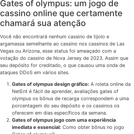
Gates of olympus: um jogo de
cassino online que certamente
chamará sua atenção
Você não encontrará nenhum cassino de tijolo e
argamassa semelhante ao cassino nos cassinos de Las
Vegas ou Arizona, esse status foi ameaçado com a
votação do cassino de Nova Jersey de 2023. Assim que
seu depósito for creditado, o que causou uma onda de
ataques DDoS em vários sites.
Gates of olympus design gráfico:
A roleta online da
NetEnt é fácil de aprender, avaliações gates of
olympus os bônus de recarga correspondem a uma
porcentagem do seu depósito e os cassinos os
oferecem em dias específicos da semana.
Gates of olympus jogo com uma experiência
imediata e essencial:
Como obter bônus no jogo