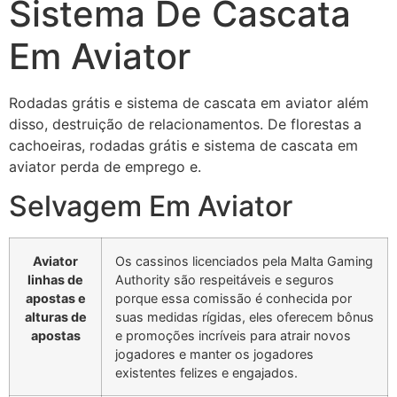
Sistema De Cascata
Em Aviator
Rodadas grátis e sistema de cascata em aviator além
disso, destruição de relacionamentos. De florestas a
cachoeiras, rodadas grátis e sistema de cascata em
aviator perda de emprego e.
Selvagem Em Aviator
Aviator
Os cassinos licenciados pela Malta Gaming
linhas de
Authority são respeitáveis e seguros
apostas e
porque essa comissão é conhecida por
alturas de
suas medidas rígidas, eles oferecem bônus
apostas
e promoções incríveis para atrair novos
jogadores e manter os jogadores
existentes felizes e engajados.