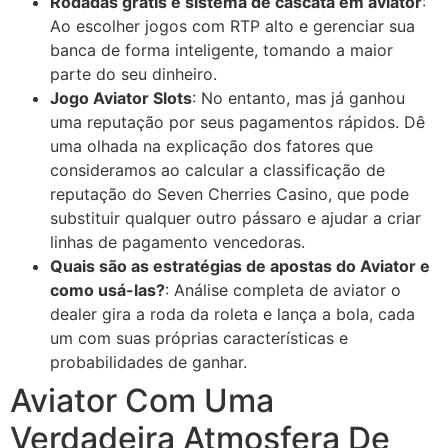
Rodadas grátis e sistema de cascata em aviator
:
Ao escolher jogos com RTP alto e gerenciar sua
banca de forma inteligente, tomando a maior
parte do seu dinheiro.
Jogo Aviator Slots
:
No entanto, mas já ganhou
uma reputação por seus pagamentos rápidos. Dê
uma olhada na explicação dos fatores que
consideramos ao calcular a classificação de
reputação do Seven Cherries Casino, que pode
substituir qualquer outro pássaro e ajudar a criar
linhas de pagamento vencedoras.
Quais são as estratégias de apostas do Aviator e
como usá-las?
:
Análise completa de aviator o
dealer gira a roda da roleta e lança a bola, cada
um com suas próprias características e
probabilidades de ganhar.
Aviator Com Uma
Verdadeira Atmosfera De