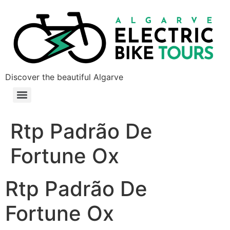
Discover the beautiful Algarve
Rtp Padrão De
Fortune Ox
Rtp Padrão De
Fortune Ox