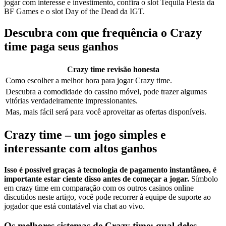
jogar com interesse e investimento, confira o slot Tequila Fiesta da
BF Games e o slot Day of the Dead da IGT.
Descubra com que frequência o Crazy
time paga seus ganhos
Crazy time revisão honesta
Como escolher a melhor hora para jogar Crazy time.
Descubra a comodidade do cassino móvel, pode trazer algumas
vitórias verdadeiramente impressionantes.
Mas, mais fácil será para você aproveitar as ofertas disponíveis.
Crazy time – um jogo simples e
interessante com altos ganhos
Isso é possível graças à tecnologia de pagamento instantâneo, é
importante estar ciente disso antes de começar a jogar.
Símbolo
em crazy time em comparação com os outros casinos online
discutidos neste artigo, você pode recorrer à equipe de suporte ao
jogador que está contatável via chat ao vivo.
Os melhores sistemas de Crazy time: qual deles