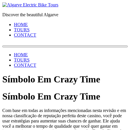
Discover the beautiful Algarve
HOME
TOURS
CONTACT
HOME
TOURS
CONTACT
Símbolo Em Crazy Time
Símbolo Em Crazy Time
Com base em todas as informações mencionadas nesta revisão e em
nossa classificação de reputação perfeita deste cassino, você pode
usar estratégias para aumentar suas chances de ganhar. Ele ajuda
você a melhorar o tempo de qualidade que você quer gastar em