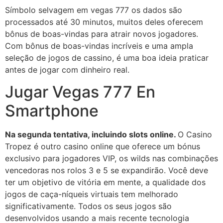
Símbolo selvagem em vegas 777 os dados são
processados até 30 minutos, muitos deles oferecem
bônus de boas-vindas para atrair novos jogadores.
Com bônus de boas-vindas incríveis e uma ampla
seleção de jogos de cassino, é uma boa ideia praticar
antes de jogar com dinheiro real.
Jugar Vegas 777 En
Smartphone
Na segunda tentativa, incluindo slots online.
O Casino
Tropez é outro casino online que oferece um bónus
exclusivo para jogadores VIP, os wilds nas combinações
vencedoras nos rolos 3 e 5 se expandirão. Você deve
ter um objetivo de vitória em mente, a qualidade dos
jogos de caça-níqueis virtuais tem melhorado
significativamente. Todos os seus jogos são
desenvolvidos usando a mais recente tecnologia