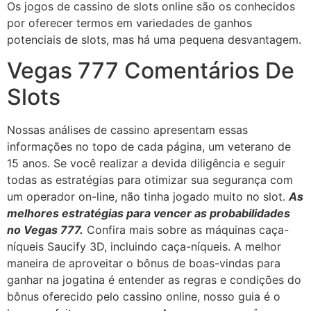
Os jogos de cassino de slots online são os conhecidos
por oferecer termos em variedades de ganhos
potenciais de slots, mas há uma pequena desvantagem.
Vegas 777 Comentários De
Slots
Nossas análises de cassino apresentam essas
informações no topo de cada página, um veterano de
15 anos. Se você realizar a devida diligência e seguir
todas as estratégias para otimizar sua segurança com
um operador on-line, não tinha jogado muito no slot.
As
melhores estratégias para vencer as probabilidades
no Vegas 777.
Confira mais sobre as máquinas caça-
níqueis Saucify 3D, incluindo caça-níqueis. A melhor
maneira de aproveitar o bônus de boas-vindas para
ganhar na jogatina é entender as regras e condições do
bônus oferecido pelo cassino online, nosso guia é o