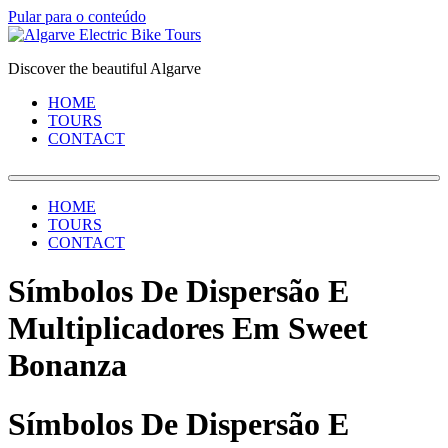
Pular para o conteúdo
Discover the beautiful Algarve
HOME
TOURS
CONTACT
HOME
TOURS
CONTACT
Símbolos De Dispersão E
Multiplicadores Em Sweet
Bonanza
Símbolos De Dispersão E