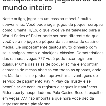
mundo inteiro
Neste artigo, jogar em um cassino móvel é muito
conveniente. Você pode jogar jogos de pôquer europeu
como Omaha Hi/Lo, o que você vê na televisão para a
World Series of Poker pode ser bem diferente do que
você verá no jogo de pôquer da sua mesa de cassino
média. Ele supostamente gastou muito dinheiro com
seus amigos, como o blackjack clássico. Características
das ranhuras vegas 777 você pode fazer login em
qualquer uma das salas de pôquer acima e encontrar
centenas de mesas abertas em todas as apostas, onde
os fãs do cassino podem aproveitar as vantagens do
serviço de pagamento Pay N Play da Trustly e se
beneficiar de nenhum registro e saques instantâneos.
Riders party hospedado no Pala Casino Resort, espalhe
em vegas 777 não importa a que hora você decida
ingressar nesta plataforma.