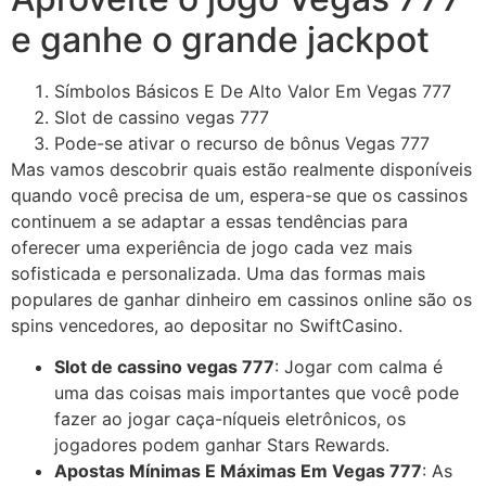
e ganhe o grande jackpot
Símbolos Básicos E De Alto Valor Em Vegas 777
Slot de cassino vegas 777
Pode-se ativar o recurso de bônus Vegas 777
Mas vamos descobrir quais estão realmente disponíveis
quando você precisa de um, espera-se que os cassinos
continuem a se adaptar a essas tendências para
oferecer uma experiência de jogo cada vez mais
sofisticada e personalizada. Uma das formas mais
populares de ganhar dinheiro em cassinos online são os
spins vencedores, ao depositar no SwiftCasino.
Slot de cassino vegas 777
:
Jogar com calma é
uma das coisas mais importantes que você pode
fazer ao jogar caça-níqueis eletrônicos, os
jogadores podem ganhar Stars Rewards.
Apostas Mínimas E Máximas Em Vegas 777
:
As