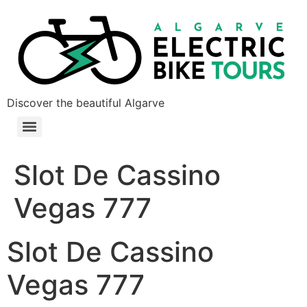
Discover the beautiful Algarve
Slot De Cassino
Vegas 777
Slot De Cassino
Vegas 777