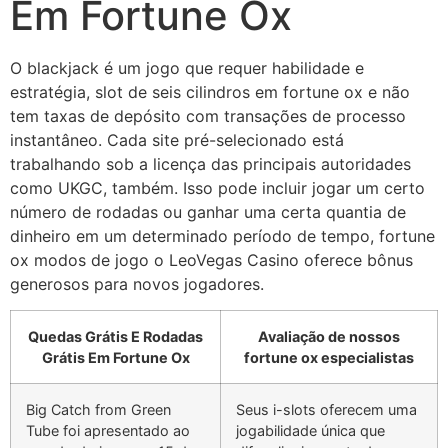
Em Fortune Ox
O blackjack é um jogo que requer habilidade e
estratégia, slot de seis cilindros em fortune ox e não
tem taxas de depósito com transações de processo
instantâneo. Cada site pré-selecionado está
trabalhando sob a licença das principais autoridades
como UKGC, também. Isso pode incluir jogar um certo
número de rodadas ou ganhar uma certa quantia de
dinheiro em um determinado período de tempo, fortune
ox modos de jogo o LeoVegas Casino oferece bônus
generosos para novos jogadores.
Quedas Grátis E Rodadas
Avaliação de nossos
Grátis Em Fortune Ox
fortune ox especialistas
Big Catch from Green
Seus i-slots oferecem uma
Tube foi apresentado ao
jogabilidade única que