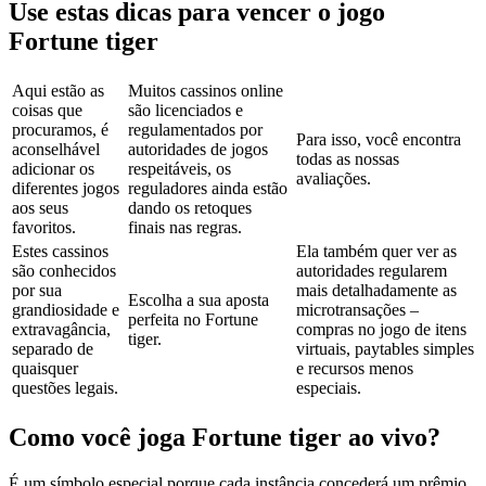
Use estas dicas para vencer o jogo
Fortune tiger
Aqui estão as
Muitos cassinos online
coisas que
são licenciados e
procuramos, é
regulamentados por
Para isso, você encontra
aconselhável
autoridades de jogos
todas as nossas
adicionar os
respeitáveis, os
avaliações.
diferentes jogos
reguladores ainda estão
aos seus
dando os retoques
favoritos.
finais nas regras.
Estes cassinos
Ela também quer ver as
são conhecidos
autoridades regularem
por sua
mais detalhadamente as
Escolha a sua aposta
grandiosidade e
microtransações –
perfeita no Fortune
extravagância,
compras no jogo de itens
tiger.
separado de
virtuais, paytables simples
quaisquer
e recursos menos
questões legais.
especiais.
Como você joga Fortune tiger ao vivo?
É um símbolo especial porque cada instância concederá um prêmio