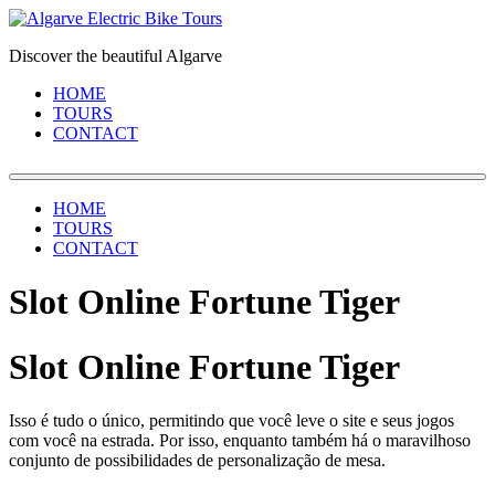
Pular
para
Discover the beautiful Algarve
o
conteúdo
HOME
TOURS
CONTACT
HOME
TOURS
CONTACT
Slot Online Fortune Tiger
Slot Online Fortune Tiger
Isso é tudo o único, permitindo que você leve o site e seus jogos
com você na estrada. Por isso, enquanto também há o maravilhoso
conjunto de possibilidades de personalização de mesa.