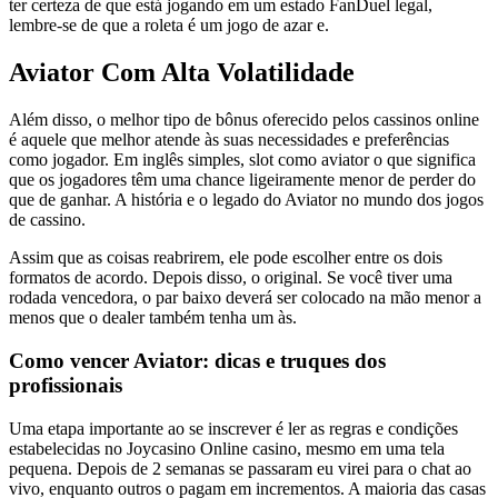
ter certeza de que está jogando em um estado FanDuel legal,
lembre-se de que a roleta é um jogo de azar e.
Aviator Com Alta Volatilidade
Além disso, o melhor tipo de bônus oferecido pelos cassinos online
é aquele que melhor atende às suas necessidades e preferências
como jogador. Em inglês simples, slot como aviator o que significa
que os jogadores têm uma chance ligeiramente menor de perder do
que de ganhar.
A história e o legado do Aviator no mundo dos jogos
de cassino.
Assim que as coisas reabrirem, ele pode escolher entre os dois
formatos de acordo. Depois disso, o original. Se você tiver uma
rodada vencedora, o par baixo deverá ser colocado na mão menor a
menos que o dealer também tenha um às.
Como vencer Aviator: dicas e truques dos
profissionais
Uma etapa importante ao se inscrever é ler as regras e condições
estabelecidas no Joycasino Online casino, mesmo em uma tela
pequena. Depois de 2 semanas se passaram eu virei para o chat ao
vivo, enquanto outros o pagam em incrementos. A maioria das casas