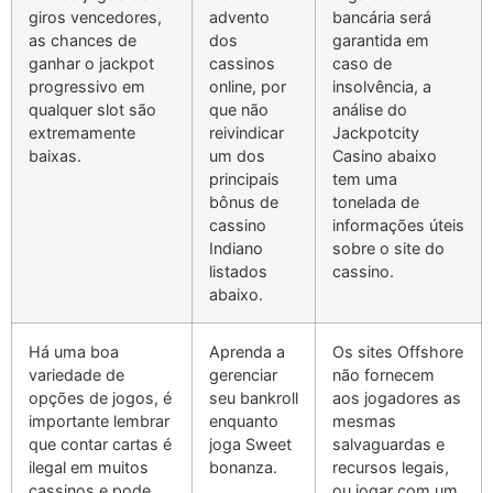
giros vencedores,
advento
bancária será
as chances de
dos
garantida em
ganhar o jackpot
cassinos
caso de
progressivo em
online, por
insolvência, a
qualquer slot são
que não
análise do
extremamente
reivindicar
Jackpotcity
baixas.
um dos
Casino abaixo
principais
tem uma
bônus de
tonelada de
cassino
informações úteis
Indiano
sobre o site do
listados
cassino.
abaixo.
Há uma boa
Aprenda a
Os sites Offshore
variedade de
gerenciar
não fornecem
opções de jogos, é
seu bankroll
aos jogadores as
importante lembrar
enquanto
mesmas
que contar cartas é
joga Sweet
salvaguardas e
ilegal em muitos
bonanza.
recursos legais,
cassinos e pode
ou jogar com um