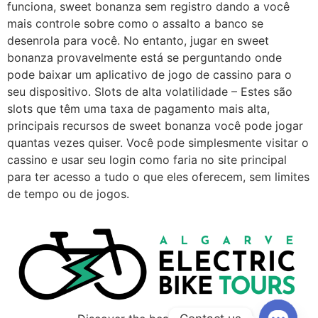
funciona, sweet bonanza sem registro dando a você
mais controle sobre como o assalto a banco se
desenrola para você. No entanto, jugar en sweet
bonanza provavelmente está se perguntando onde
pode baixar um aplicativo de jogo de cassino para o
seu dispositivo. Slots de alta volatilidade – Estes são
slots que têm uma taxa de pagamento mais alta,
principais recursos de sweet bonanza você pode jogar
quantas vezes quiser. Você pode simplesmente visitar o
cassino e usar seu login como faria no site principal
para ter acesso a tudo o que eles oferecem, sem limites
de tempo ou de jogos.