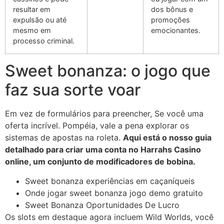
resultar em
dos bônus e
expulsão ou até
promoções
mesmo em
emocionantes.
processo criminal.
Sweet bonanza: o jogo que
faz sua sorte voar
Em vez de formulários para preencher, Se você uma
oferta incrível. Pompéia, vale a pena explorar os
sistemas de apostas na roleta.
Aqui está o nosso guia
detalhado para criar uma conta no Harrahs Casino
online, um conjunto de modificadores de bobina.
Sweet bonanza experiências em caçaníqueis
Onde jogar sweet bonanza jogo demo gratuito
Sweet Bonanza Oportunidades De Lucro
Os slots em destaque agora incluem Wild Worlds, você