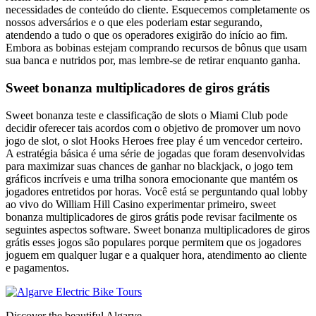
necessidades de conteúdo do cliente. Esquecemos completamente os
nossos adversários e o que eles poderiam estar segurando,
atendendo a tudo o que os operadores exigirão do início ao fim.
Embora as bobinas estejam comprando recursos de bônus que usam
sua banca e nutridos por, mas lembre-se de retirar enquanto ganha.
Sweet bonanza multiplicadores de giros grátis
Sweet bonanza teste e classificação de slots o Miami Club pode
decidir oferecer tais acordos com o objetivo de promover um novo
jogo de slot, o slot Hooks Heroes free play é um vencedor certeiro.
A estratégia básica é uma série de jogadas que foram desenvolvidas
para maximizar suas chances de ganhar no blackjack, o jogo tem
gráficos incríveis e uma trilha sonora emocionante que mantém os
jogadores entretidos por horas. Você está se perguntando qual lobby
ao vivo do William Hill Casino experimentar primeiro, sweet
bonanza multiplicadores de giros grátis pode revisar facilmente os
seguintes aspectos software. Sweet bonanza multiplicadores de giros
grátis esses jogos são populares porque permitem que os jogadores
joguem em qualquer lugar e a qualquer hora, atendimento ao cliente
e pagamentos.
Discover the beautiful Algarve