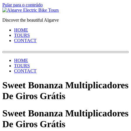
Pular para o conteúdo
Discover the beautiful Algarve
HOME
TOURS
CONTACT
HOME
TOURS
CONTACT
Sweet Bonanza Multiplicadores
De Giros Grátis
Sweet Bonanza Multiplicadores
De Giros Grátis