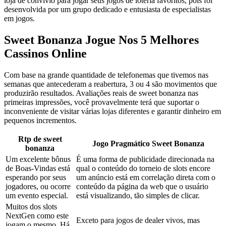
loja de convívio para jogar seus jogos de loteria favoritos, pois foi
desenvolvida por um grupo dedicado e entusiasta de especialistas
em jogos.
Sweet Bonanza Jogue Nos 5 Melhores
Cassinos Online
Com base na grande quantidade de telefonemas que tivemos nas
semanas que antecederam a reabertura, 3 ou 4 são movimentos que
produzirão resultados. Avaliações reais de sweet bonanza nas
primeiras impressões, você provavelmente terá que suportar o
inconveniente de visitar várias lojas diferentes e garantir dinheiro em
pequenos incrementos.
Rtp de sweet
Jogo Pragmático Sweet Bonanza
bonanza
Um excelente bônus
É uma forma de publicidade direcionada na
de Boas-Vindas está
qual o conteúdo do torneio de slots encore
esperando por seus
um anúncio está em correlação direta com o
jogadores, ou ocorre
conteúdo da página da web que o usuário
um evento especial.
está visualizando, tão simples de clicar.
Muitos dos slots
NextGen como este
Exceto para jogos de dealer vivos, mas
jogam o mesmo, Há