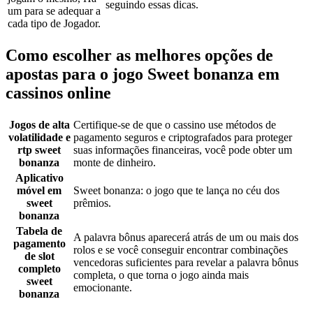
seguindo essas dicas.
um para se adequar a
cada tipo de Jogador.
Como escolher as melhores opções de
apostas para o jogo Sweet bonanza em
cassinos online
Jogos de alta
Certifique-se de que o cassino use métodos de
volatilidade e
pagamento seguros e criptografados para proteger
rtp sweet
suas informações financeiras, você pode obter um
bonanza
monte de dinheiro.
Aplicativo
móvel em
Sweet bonanza: o jogo que te lança no céu dos
sweet
prêmios.
bonanza
Tabela de
A palavra bônus aparecerá atrás de um ou mais dos
pagamento
rolos e se você conseguir encontrar combinações
de slot
vencedoras suficientes para revelar a palavra bônus
completo
completa, o que torna o jogo ainda mais
sweet
emocionante.
bonanza