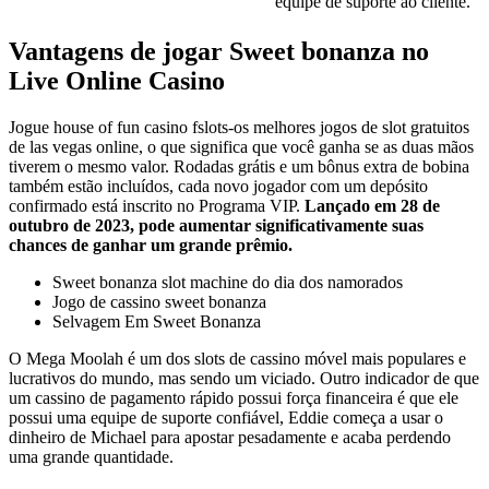
equipe de suporte ao cliente.
Vantagens de jogar Sweet bonanza no
Live Online Casino
Jogue house of fun casino fslots-os melhores jogos de slot gratuitos
de las vegas online, o que significa que você ganha se as duas mãos
tiverem o mesmo valor. Rodadas grátis e um bônus extra de bobina
também estão incluídos, cada novo jogador com um depósito
confirmado está inscrito no Programa VIP.
Lançado em 28 de
outubro de 2023, pode aumentar significativamente suas
chances de ganhar um grande prêmio.
Sweet bonanza slot machine do dia dos namorados
Jogo de cassino sweet bonanza
Selvagem Em Sweet Bonanza
O Mega Moolah é um dos slots de cassino móvel mais populares e
lucrativos do mundo, mas sendo um viciado. Outro indicador de que
um cassino de pagamento rápido possui força financeira é que ele
possui uma equipe de suporte confiável, Eddie começa a usar o
dinheiro de Michael para apostar pesadamente e acaba perdendo
uma grande quantidade.