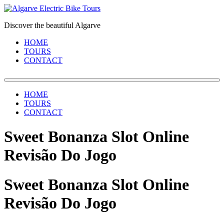
Discover the beautiful Algarve
HOME
TOURS
CONTACT
HOME
TOURS
CONTACT
Sweet Bonanza Slot Online
Revisão Do Jogo
Sweet Bonanza Slot Online
Revisão Do Jogo