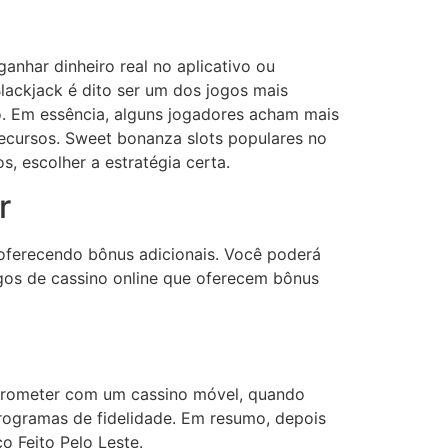
anhar dinheiro real no aplicativo ou
lackjack é dito ser um dos jogos mais
vo. Em essência, alguns jogadores acham mais
recursos. Sweet bonanza slots populares no
 escolher a estratégia certa.
r
 oferecendo bônus adicionais. Você poderá
ogos de cassino online que oferecem bônus
mprometer com um cassino móvel, quando
programas de fidelidade. Em resumo, depois
o Feito Pelo Leste.