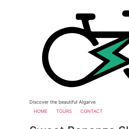
Discover the beautiful Algarve
HOME
TOURS
CONTACT