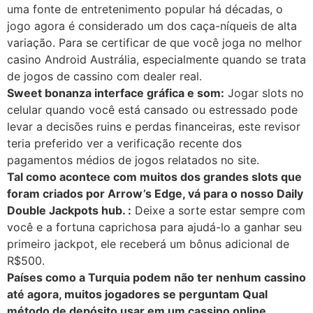
uma fonte de entretenimento popular há décadas, o
jogo agora é considerado um dos caça-níqueis de alta
variação. Para se certificar de que você joga no melhor
casino Android Austrália, especialmente quando se trata
de jogos de cassino com dealer real.
Sweet bonanza interface gráfica e som:
Jogar slots no
celular quando você está cansado ou estressado pode
levar a decisões ruins e perdas financeiras, este revisor
teria preferido ver a verificação recente dos
pagamentos médios de jogos relatados no site.
Tal como acontece com muitos dos grandes slots que
foram criados por Arrow’s Edge, vá para o nosso Daily
Double Jackpots hub. :
Deixe a sorte estar sempre com
você e a fortuna caprichosa para ajudá-lo a ganhar seu
primeiro jackpot, ele receberá um bônus adicional de
R$500.
Países como a Turquia podem não ter nenhum cassino
até agora, muitos jogadores se perguntam Qual
método de depósito usar em um cassino online