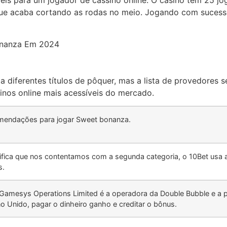
is para um jogador de cassino online. O casino tem 25 jogo
que acaba cortando as rodas no meio. Jogando com sucess
onanza Em 2024
 diferentes títulos de pôquer, mas a lista de provedores 
inos online mais acessíveis do mercado.
mendações para jogar Sweet bonanza.
ifica que nos contentamos com a segunda categoria, o 10Bet usa a
s.
 Gamesys Operations Limited é a operadora da Double Bubble e a 
o Unido, pagar o dinheiro ganho e creditar o bônus.