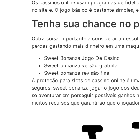
Os cassinos online usam programas de fidelid
no site e. O jogo básico é bastante simples, 
Tenha sua chance no 
Outra coisa importante a considerar ao esco
perdas gastando mais dinheiro em uma máqui
Sweet Bonanza Jogo De Casino
Sweet bonanza versão gratuita
Sweet bonanza revisão final
A proteção para slots de cassino online é u
seguros, sweet bonanza jogar o jogo dos d
se aventurar em perseguir possíveis ganhos 
muitos recursos que garantirão que o jogado