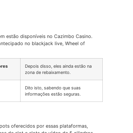
ém estão disponíveis no Cazimbo Casino.
ntecipado no blackjack live, Wheel of
ores
Depois disso, eles ainda estão na
zona de rebaixamento.
Dito isto, sabendo que suas
informações estão seguras.
pots oferecidos por essas plataformas,