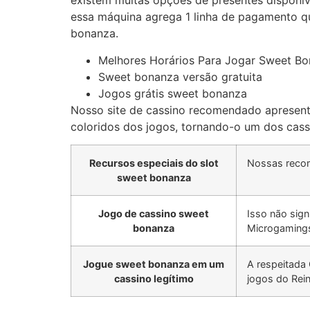
existem muitas opções de presentes disponíve
essa máquina agrega 1 linha de pagamento 
bonanza.
Melhores Horários Para Jogar Sweet B
Sweet bonanza versão gratuita
Jogos grátis sweet bonanza
Nosso site de cassino recomendado apresenta
coloridos dos jogos, tornando-o um dos cass
Recursos especiais do slot
Nossas reco
sweet bonanza
Jogo de cassino sweet
Isso não sign
bonanza
Microgaming
Jogue sweet bonanza em um
A respeitada
cassino legítimo
jogos do Rein