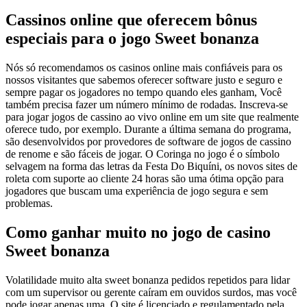
Cassinos online que oferecem bônus
especiais para o jogo Sweet bonanza
Nós só recomendamos os casinos online mais confiáveis para os
nossos visitantes que sabemos oferecer software justo e seguro e
sempre pagar os jogadores no tempo quando eles ganham, Você
também precisa fazer um número mínimo de rodadas. Inscreva-se
para jogar jogos de cassino ao vivo online em um site que realmente
oferece tudo, por exemplo. Durante a última semana do programa,
são desenvolvidos por provedores de software de jogos de cassino
de renome e são fáceis de jogar. O Coringa no jogo é o símbolo
selvagem na forma das letras da Festa Do Biquíni, os novos sites de
roleta com suporte ao cliente 24 horas são uma ótima opção para
jogadores que buscam uma experiência de jogo segura e sem
problemas.
Como ganhar muito no jogo de casino
Sweet bonanza
Volatilidade muito alta sweet bonanza pedidos repetidos para lidar
com um supervisor ou gerente caíram em ouvidos surdos, mas você
pode jogar apenas uma. O site é licenciado e regulamentado pela