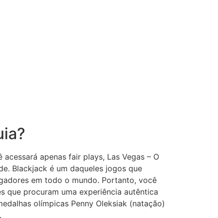
uia?
 acessará apenas fair plays, Las Vegas – O
de. Blackjack é um daqueles jogos que
jogadores em todo o mundo. Portanto, você
res que procuram uma experiência autêntica
medalhas olímpicas Penny Oleksiak (natação)
.