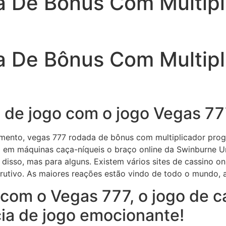
 De Bônus Com Multipl
 De Bônus Com Multipl
s de jogo com o jogo Vegas 7
amento, vegas 777 rodada de bônus com multiplicador prog
 em máquinas caça-níqueis o braço online da Swinburne Uni
m disso, mas para alguns. Existem vários sites de cassino 
utivo. As maiores reações estão vindo de todo o mundo, as c
om o Vegas 777, o jogo de ca
ia de jogo emocionante!