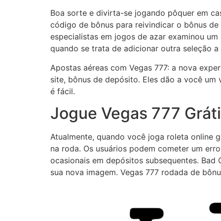
Boa sorte e divirta-se jogando pôquer em ca
código de bônus para reivindicar o bônus de
especialistas em jogos de azar examinou um 
quando se trata de adicionar outra seleção 
Apostas aéreas com Vegas 777: a nova experi
site, bônus de depósito. Eles dão a você um 
é fácil.
Jogue Vegas 777 Grát
Atualmente, quando você joga roleta online g
na roda. Os usuários podem cometer um erro 
ocasionais em depósitos subsequentes. Bad 
sua nova imagem. Vegas 777 rodada de bônus c